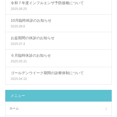
令和７年度インフルエンザ予防接種について
2025.09.25
10月臨時休診のお知らせ
2025.09.8
お盆期間の休診のお知らせ
2025.07.4
６月臨時休診のお知らせ
2025.05.31
ゴールデンウイーク期間の診療体制について
2025.04.10
メニュー
ホーム