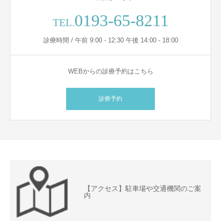
0193-65-8211
TEL.
診療時間 / 午前 9:00 - 12:30 午後 14:00 - 18:00
WEBからの診療予約はこちら
診療予約
【アクセス】駐車場や交通機関のご案
内