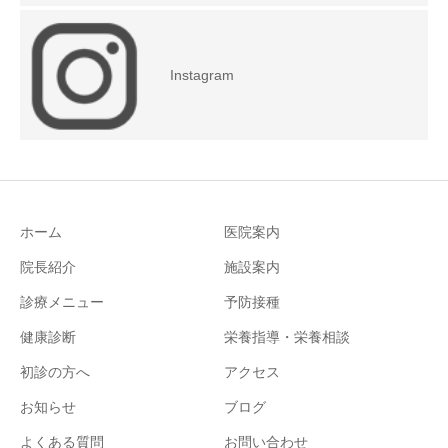
Instagram
ホーム
医院案内
院長紹介
施設案内
診療メニュー
予防接種
健康診断
栄養指導・栄養相談
初診の方へ
アクセス
お知らせ
ブログ
よくある質問
お問い合わせ