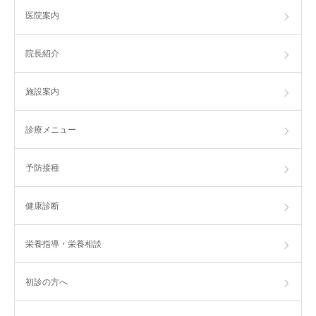
医院案内
院長紹介
施設案内
診療メニュー
予防接種
健康診断
栄養指導・栄養相談
初診の方へ