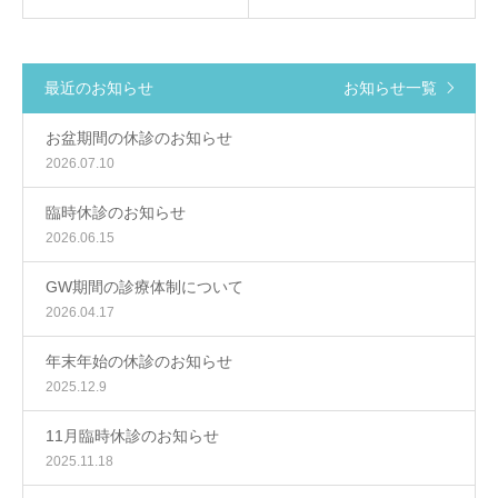
アクセス
最近のお知らせ
お知らせ一覧
ブログ
お盆期間の休診のお知らせ
2026.07.10
臨時休診のお知らせ
2026.06.15
GW期間の診療体制について
2026.04.17
年末年始の休診のお知らせ
2025.12.9
11月臨時休診のお知らせ
2025.11.18