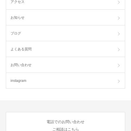
アクセス
お知らせ
ブログ
よくある質問
お問い合わせ
instagram
電話でのお問い合わせ
ご相談はこちら